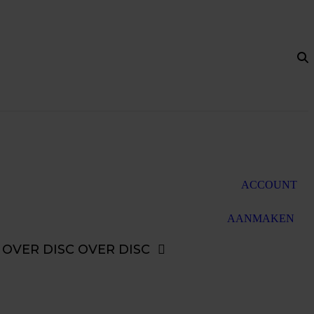
ACCOUNT
AANMAKEN
OVER DISC
OVER DISC