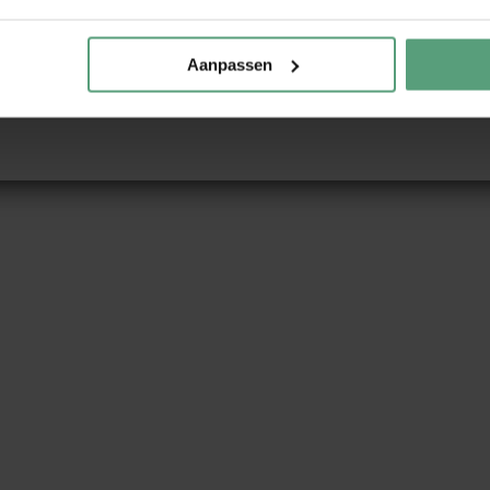
Aanpassen