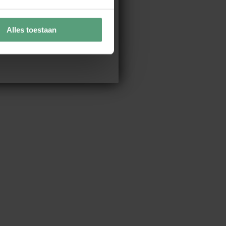
Alles toestaan