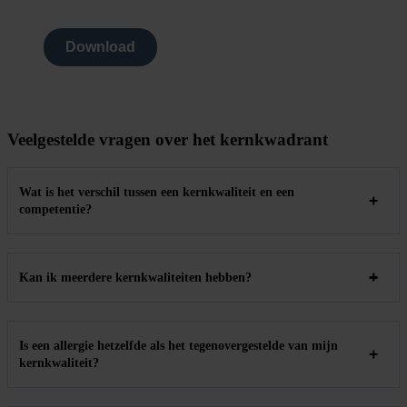
Download
Veelgestelde vragen over het kernkwadrant
Wat is het verschil tussen een kernkwaliteit en een
competentie?
Kan ik meerdere kernkwaliteiten hebben?
Is een allergie hetzelfde als het tegenovergestelde van mijn
kernkwaliteit?