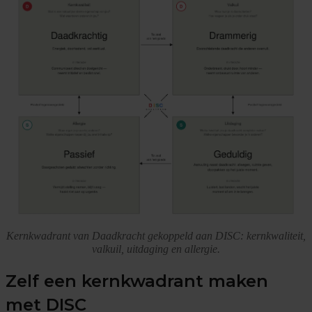
Kernkwadrant van Daadkracht gekoppeld aan DISC: kernkwaliteit,
valkuil, uitdaging en allergie.
Zelf een kernkwadrant maken
met DISC