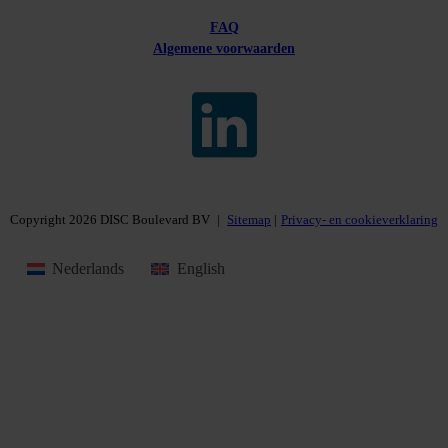
FAQ
Algemene voorwaarden
Copyright 2026 DISC Boulevard BV
|
Sitemap
Privacy- en cookieverklaring
Nederlands
English