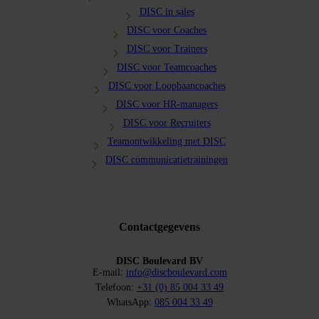
DISC in sales
DISC voor Coaches
DISC voor Trainers
DISC voor Teamcoaches
DISC voor Loopbaancoaches
DISC voor HR-managers
DISC voor Recruiters
Teamontwikkeling met DISC
DISC communicatietrainingen
Contactgegevens
DISC Boulevard BV
E-mail:
info@discboulevard.com
Telefoon:
+31 (0) 85 004 33 49
WhatsApp:
085 004 33 49