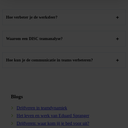
Hoe verbeter je de werksfeer?
Waarom een DISC teamanalyse?
Hoe kun je de communicatie in teams verbeteren?
Blogs
Drijfveren in teamdynamiek
Het leven en werk van Eduard Spranger
Drijfveren: waar kom jij je bed voor uit?