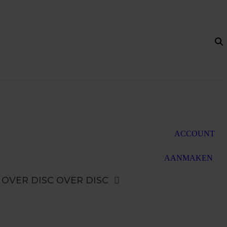
ACCOUNT
AANMAKEN
OVER DISC
OVER DISC