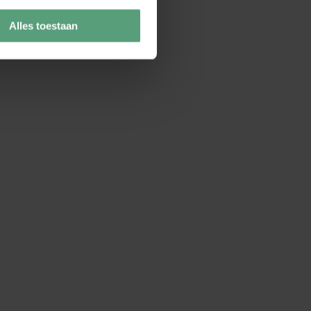
Alles toestaan