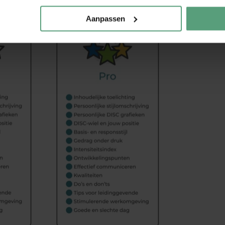
Aanpassen